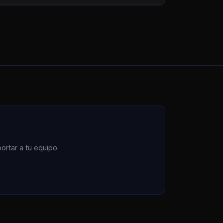
rtar a tu equipo.