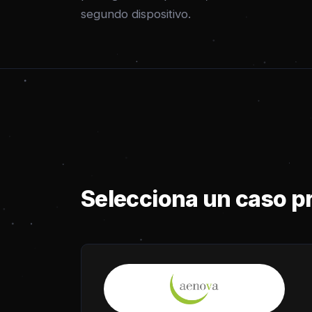
segundo dispositivo.
Selecciona un caso pr