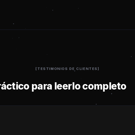
TESTIMONIOS DE CLIENTES
áctico para leerlo completo