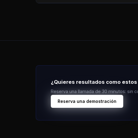
¿Quieres resultados como estos 
Reserva una llamada de 30 minutos: sin c
Reserva una demostración